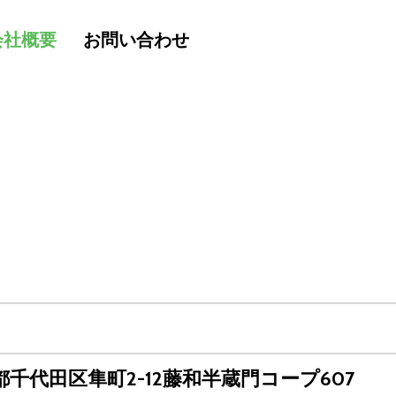
会社概要
お問い合わせ
東京都千代田区隼町2-12藤和半蔵門コープ607