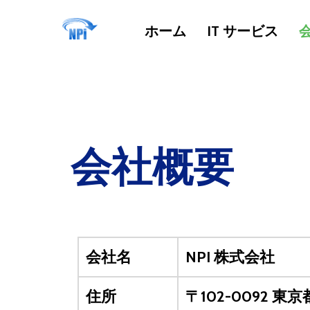
ホーム
IT サービス
会社概要
会社名
NPI 株式会社
住所
〒102-0092 