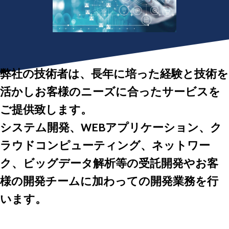
弊社の技術者は、長年に培った経験と技術を
活かしお客様のニーズに合ったサービスを
ご提供致します。
システム開発、WEBアプリケーション、ク
ラウドコンピューティング、ネットワー
ク、ビッグデータ解析等の受託開発やお客
様の開発チームに加わっての開発業務を行
います。