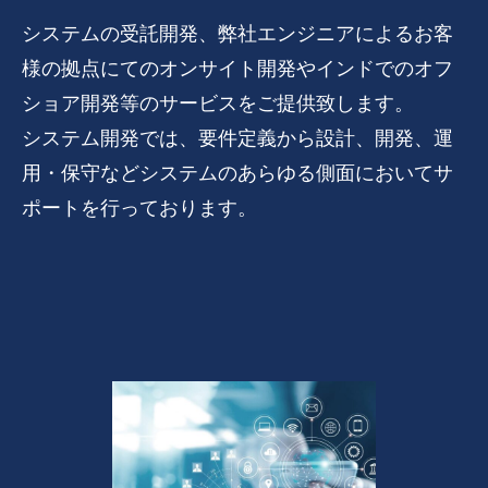
システムの受託開発、弊社エンジニアによるお客
様の拠点にてのオンサイト開発やインドでのオフ
ショア開発等のサービスをご提供致します。
システム開発では、要件定義から設計、開発、運
用・保守などシステムのあらゆる側面においてサ
ポートを行っております。