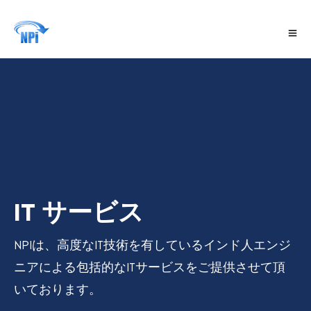
IT サービス
NPIは、高度なIT技術を有しているインド人エンジ
ニアによる包括的なITサービスをご提供させて頂
いております。